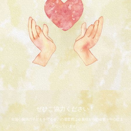
ぜひご協力ください！
「全国心臓病の子どもを守る会」の運営費は会員様からの会費を中心にま
かなっています。