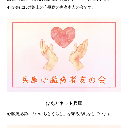
心友会は15才以上の心臓病の患者本人の会です。
はあとネット兵庫
心臓病児者の「いのちとくらし」を守る活動をしています。