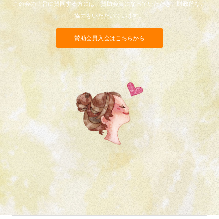
この会の主旨に賛同する方には、賛助会員になっていただき、財政的なご
協力をいただいています。
賛助会員入会はこちらから