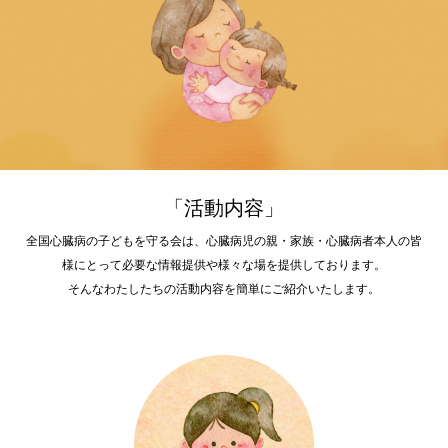
「活動内容」
全国心臓病の子どもを守る会は、心臓病児の親・家族・心臓病者本人の皆
様にとって必要な情報提供や様々な場を提供しております。
そんなわたしたちの活動内容を簡単にご紹介いたします。