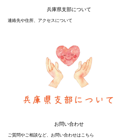
兵庫県支部について
連絡先や住所、アクセスについて
お問い合わせ
ご質問やご相談など、お問い合わせはこちら