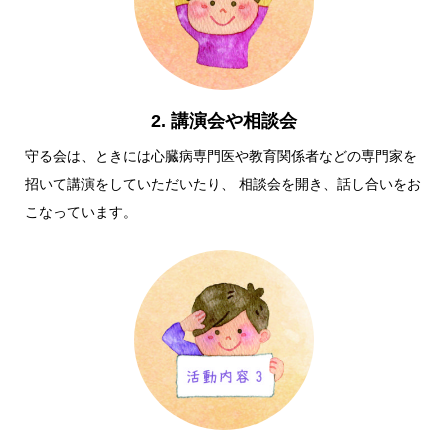
2. 講演会や相談会
守る会は、ときには心臓病専門医や教育関係者などの専門家を
招いて講演をしていただいたり、 相談会を開き、話し合いをお
こなっています。