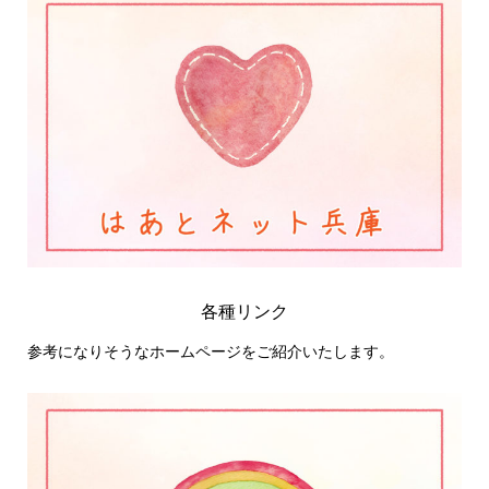
各種リンク
参考になりそうなホームページをご紹介いたします。