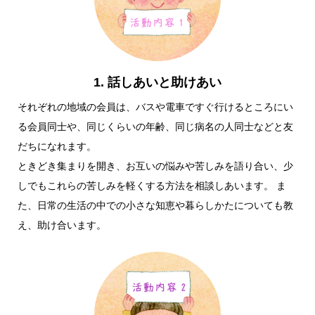
1. 話しあいと助けあい
それぞれの地域の会員は、バスや電車ですぐ行けるところにい
る会員同士や、同じくらいの年齢、同じ病名の人同士などと友
だちになれます。
ときどき集まりを開き、お互いの悩みや苦しみを語り合い、少
しでもこれらの苦しみを軽くする方法を相談しあいます。 ま
た、日常の生活の中での小さな知恵や暮らしかたについても教
え、助け合います。