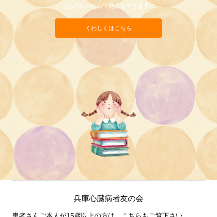
もちろんこちらで購入もできます！
くわしくはこちら
兵庫心臓病者友の会
患者さんご本人が15歳以上の方は、こちらもご覧下さい。