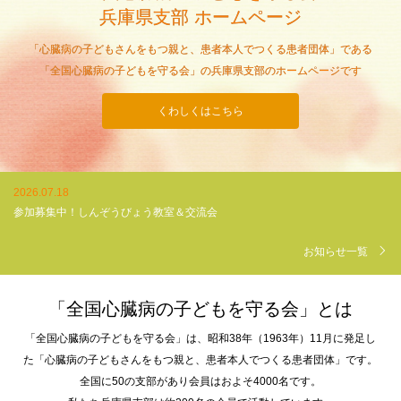
2026.07.18
参加募集中！しんぞうびょう教室＆交流会
お知らせ一覧
「全国心臓病の子どもを守る会」とは
「全国心臓病の子どもを守る会」は、昭和38年（1963年）11月に発足し
た「心臓病の子どもさんをもつ親と、患者本人でつくる患者団体」です。
全国に50の支部があり会員はおよそ4000名です。