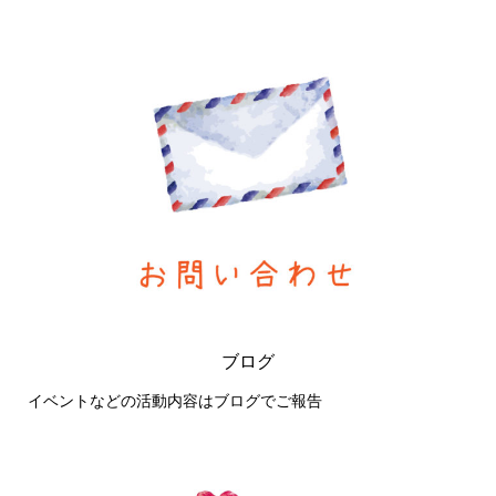
ブログ
イベントなどの活動内容はブログでご報告