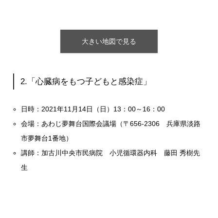
大きい地図で見る
2.「心臓病をもつ子どもと感染症」
日時：2021年11月14日（日）13：
00
～16：
00
会場：あわじ夢舞台国際会議場（〒656-2306 兵庫県淡路
市夢舞台1番地）
講師：加古川中央市民病院 小児循環器内科 藤田 秀樹先
生