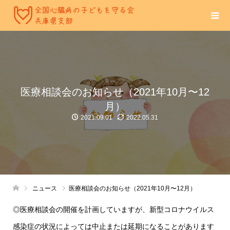
医療相談会のお知らせ（2021年10月〜12
月）
2021.09.01
2022.05.31
ニュース
医療相談会のお知らせ（2021年10月〜12月）
◎医療相談会の開催を計画していますが、新型コロナウイルス
感染症の状況によっては中止または延期になることがあります