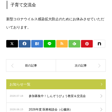
子育て交流会
新型コロナウイルス感染拡大防止のためにお休みさせていただ
いております。
お知らせ一覧
参加募集中！しんぞうびょう教室＆交流会
2026.07.18
2026年度 医療相談会（心臓病）
2026.06.15